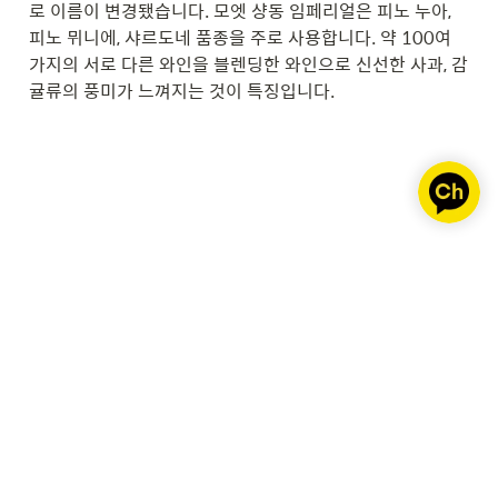
로 이름이 변경됐습니다. 모엣 샹동 임페리얼은 피노 누아, 
피노 뮈니에, 샤르도네 품종을 주로 사용합니다. 약 100여 
가지의 서로 다른 와인을 블렌딩한 와인으로 신선한 사과, 감
귤류의 풍미가 느껴지는 것이 특징입니다.