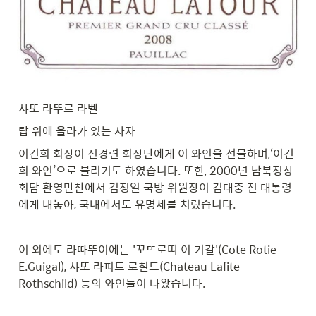
샤또 라뚜르 라벨
탑 위에 올라가 있는 사자
이건희 회장이 전경련 회장단에게 이 와인을 선물하며,‘이건
희 와인’으로 불리기도 하였습니다. 또한, 2000년 남북정상
회담 환영만찬에서 김정일 국방 위원장이 김대중 전 대통령
에게 내놓아, 국내에서도 유명세를 치렀습니다.
이 외에도 라따뚜이에는 '꼬뜨로띠 이 기갈'(Cote Rotie 
E.Guigal), 샤또 라피트 로칠드(Chateau Lafite 
Rothschild) 등의 와인들이 나왔습니다.