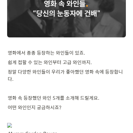
영화에서 종종 등장하는 와인들이 있죠.
쉽게 접할 수 있는 와인부터 고급 와인까지.
정말 다양한 와인들이 우리가 좋아했던 영화 속에 등장합니
다.
영화 속 등장했던 와인 5개를 소개해 드릴게요.
어떤 와인인지 궁금하시죠?