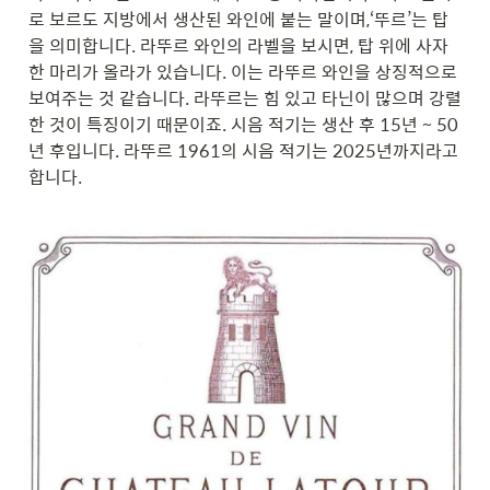
로 보르도 지방에서 생산된 와인에 붙는 말이며,‘뚜르’는 탑
을 의미합니다. 라뚜르 와인의 라벨을 보시면, 탑 위에 사자 
한 마리가 올라가 있습니다. 이는 라뚜르 와인을 상징적으로 
보여주는 것 같습니다. 라뚜르는 힘 있고 타닌이 많으며 강렬
한 것이 특징이기 때문이죠. 시음 적기는 생산 후 15년 ~ 50
년 후입니다. 라뚜르 1961의 시음 적기는 2025년까지라고 
합니다.