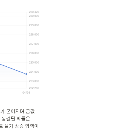
조
가 굳어지며 금값
 동결될 확률은 
로 물가 상승 압력이 