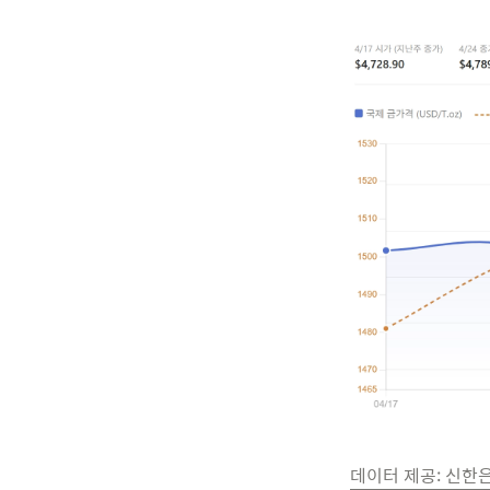
데이터 제공: 신한