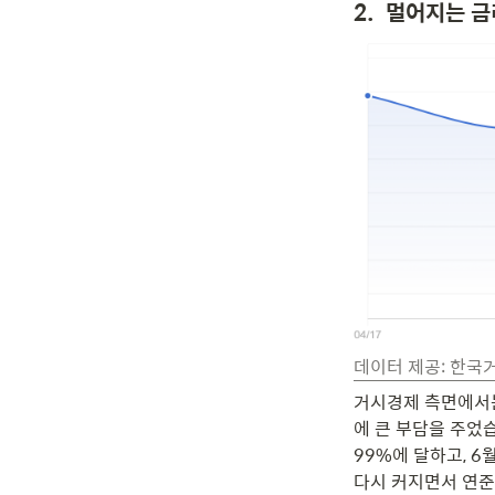
2.  멀어지는 
데이터 제공: 한국
거시경제 측면에서
에 큰 부담을 주었습
99%에 달하고, 6
다시 커지면서 연준