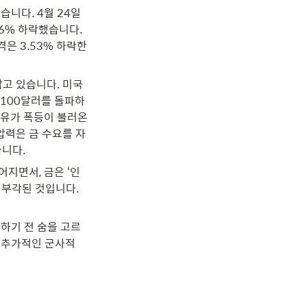
니다. 4월 24일 
66% 하락했습니다. 
격은 3.53% 하락한 
잡고 있습니다. 미국
 100달러를 돌파하
유가 폭등이 불러온 
압력은 금 수요를 자
니다. 
어지면서, 금은 ‘인
 부각된 것입니다. 
도하기 전 숨을 고르
 추가적인 군사적 