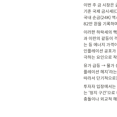
이번 주 금 시장은 
기준 국제 금시세(CO
국내 순금(24K) 역
82만 원을 기록하며
이러한 하락세의 핵
과 이란의 갈등이 
는 등 에너지 가격
인플레이션 공포가 
극하는 요인으로 작
유가 급등 → 물가 
플레이션 헤지’라는
따라서 단기적으로는
투자자 입장에서는 
는 '정지 구간'으로
충돌이나 외교적 해