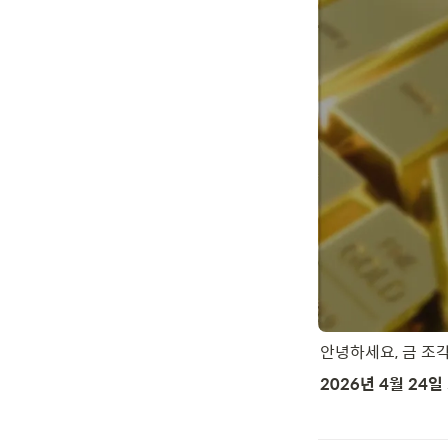
안녕하세요, 금 조
2026년 4월 24일