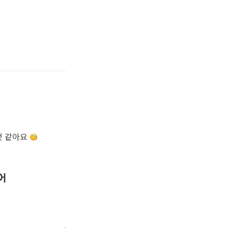
 같아요 

