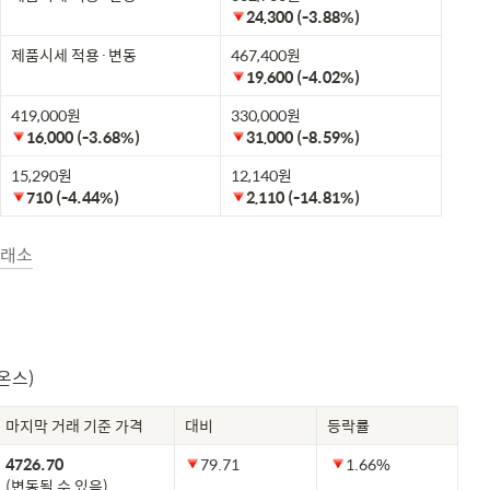
24,300 (-3.88%) 
제품시세 적용·변동
19,600 (-4.02%) 
16,000 (-3.68%) 
31,000 (-8.59%) 
710 (-4.44%) 
2,110 (-14.81%) 
래소
온스)
마지막 거래 기준 가격
대비
등락률
79.71
1.66%
(변동될 수 있음)