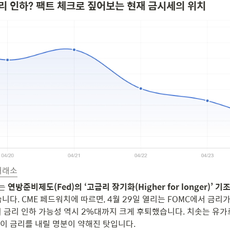
금리 인하? 팩트 체크로 짚어보는 현재 금시세의 위치
거래소
는 
연방준비제도(Fed)의 ‘고금리 장기화(Higher for longer)’ 기
니다. CME 페드워치에 따르면, 4월 29일 열리는 FOMC에서 금리가
월 금리 인하 가능성 역시 2%대까지 크게 후퇴했습니다. 치솟는 유가
이 금리를 내릴 명분이 약해진 탓입니다.