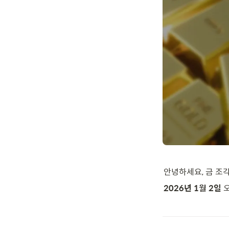
안녕하세요, 금 조
2026년 1월 2일
 