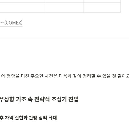
(COMEX)
화에 영향을 미친 주요한 사건은 다음과 같이 정리할 수 있을 것 같아요
년 우상향 기조 속 전략적 조정기 진입
후 차익 실현과 관망 심리 확대