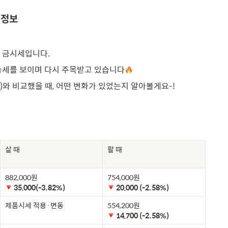
 정보
 금시세입니다.
승세를 보이며 다시 주목받고 있습니다
일)와 비교했을 때, 어떤 변화가 있었는지 알아볼게요-!
살 때
팔 때
35,000(-3.82%)
20,000 (-2.58%) 
제품시세 적용·변동
14,700 (-2.58%) 