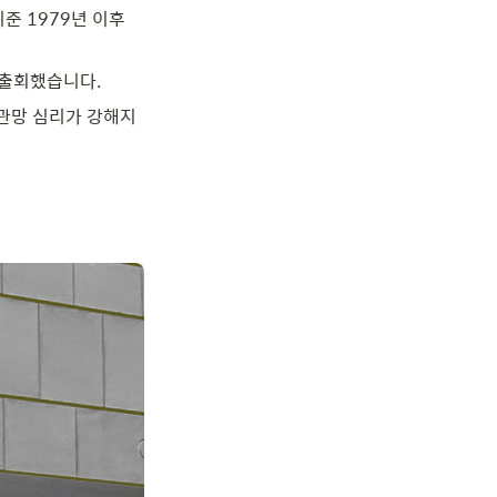
준 1979년 이후
출회했습니다. 
 관망 심리가 강해지