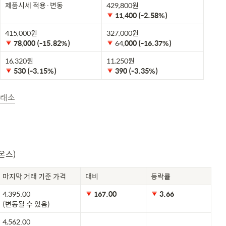
제품시세 적용·변동
11,400 (-2.58%) 
78,000 (-15.82%) 
 64
,000 (-16.37%) 
530 (-3.15%) 
390 (-3.35%) 
래소
온스)
마지막 거래 기준 가격
대비
등락률
4,395.00

 167.00
 3.66
(변동될 수 있음)
4,562.00