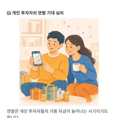
개인 투자자의 연말 기대 심리
연말은 개인 투자자들의 가용 자금이 늘어나는 시기이기도 
합니다.
