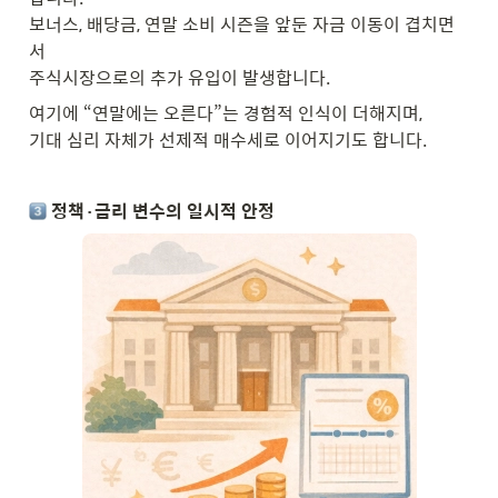
보너스, 배당금, 연말 소비 시즌을 앞둔 자금 이동이 겹치면
서

주식시장으로의 추가 유입이 발생합니다.
여기에 “연말에는 오른다”는 경험적 인식이 더해지며,

기대 심리 자체가 선제적 매수세로 이어지기도 합니다.
 정책·금리 변수의 일시적 안정