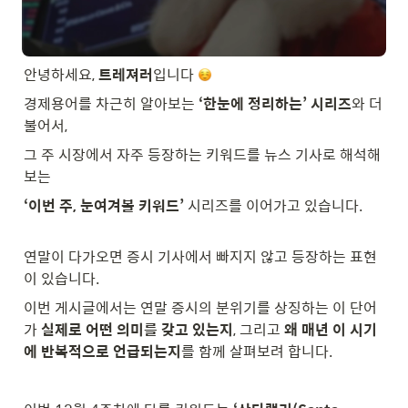
안녕하세요, 
트레져러
입니다 
경제용어를 차근히 알아보는 
‘한눈에 정리하는’ 시리즈
와 더
불어서,
그 주 시장에서 자주 등장하는 키워드를 뉴스 기사로 해석해
보는
‘이번 주, 눈여겨볼 키워드’
 시리즈를 이어가고 있습니다.

연말이 다가오면 증시 기사에서 빠지지 않고 등장하는 표현
이 있습니다.
이번 게시글에서는 연말 증시의 분위기를 상징하는 이 단어
가 
실제로 어떤 의미를 갖고 있는지
, 그리고 
왜 매년 이 시기
에 반복적으로 언급되는지
를 함께 살펴보려 합니다.