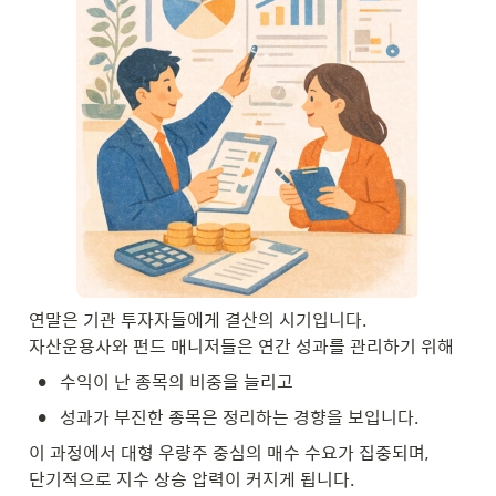
연말은 기관 투자자들에게 결산의 시기입니다.

자산운용사와 펀드 매니저들은 연간 성과를 관리하기 위해
•
수익이 난 종목의 비중을 늘리고
•
성과가 부진한 종목은 정리하는 경향을 보입니다.
이 과정에서 대형 우량주 중심의 매수 수요가 집중되며,

단기적으로 지수 상승 압력이 커지게 됩니다.