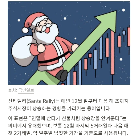
출처: 
국민일보
산타랠리(Santa Rally)는 매년 12월 말부터 다음 해 초까지 
주식시장이 상승하는 경향을 가리키는 용어입니다.
이 표현은 “연말에 산타가 선물처럼 상승장을 안겨준다”는 
의미에서 유래했으며, 보통 12월 마지막 5거래일과 다음 해 
첫 2거래일, 약 일주일 남짓한 기간을 기준으로 사용됩니다.