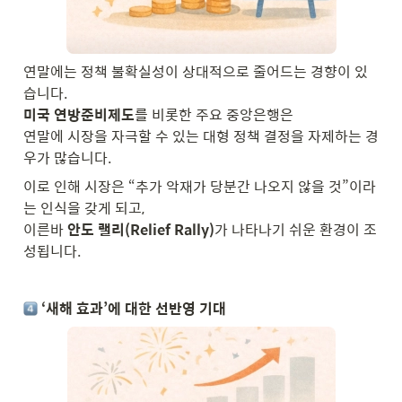
연말에는 정책 불확실성이 상대적으로 줄어드는 경향이 있
미국 연방준비제도
를 비롯한 주요 중앙은행은

연말에 시장을 자극할 수 있는 대형 정책 결정을 자제하는 경
우가 많습니다.
이로 인해 시장은 “추가 악재가 당분간 나오지 않을 것”이라
는 인식을 갖게 되고,

이른바 
안도 랠리(Relief Rally)
가 나타나기 쉬운 환경이 조
성됩니다.
 ‘새해 효과’에 대한 선반영 기대