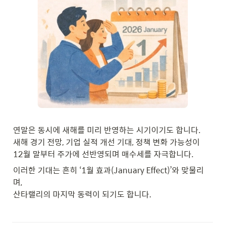
연말은 동시에 새해를 미리 반영하는 시기이기도 합니다.

새해 경기 전망, 기업 실적 개선 기대, 정책 변화 가능성이

12월 말부터 주가에 선반영되며 매수세를 자극합니다.
이러한 기대는 흔히 ‘1월 효과(January Effect)’와 맞물리
며,

산타랠리의 마지막 동력이 되기도 합니다.