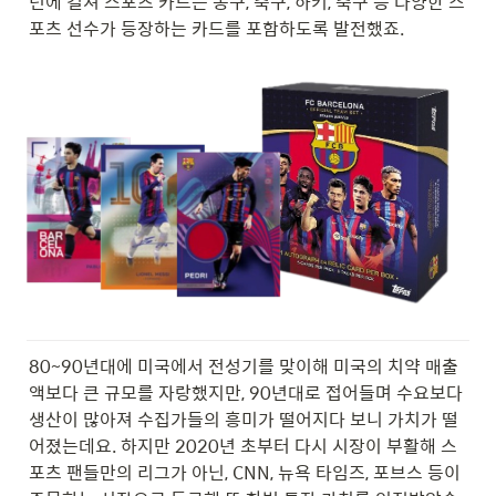
년에 걸쳐 스포츠 카드는 농구, 축구, 하키, 축구 등 다양한 스
포츠 선수가 등장하는 카드를 포함하도록 발전했죠.
80~90년대에 미국에서 전성기를 맞이해 미국의 치약 매출
액보다 큰 규모를 자랑했지만, 90년대로 접어들며 수요보다 
생산이 많아져 수집가들의 흥미가 떨어지다 보니 가치가 떨
어졌는데요. 하지만 2020년 초부터 다시 시장이 부활해 스
포츠 팬들만의 리그가 아닌, CNN, 뉴욕 타임즈, 포브스 등이 