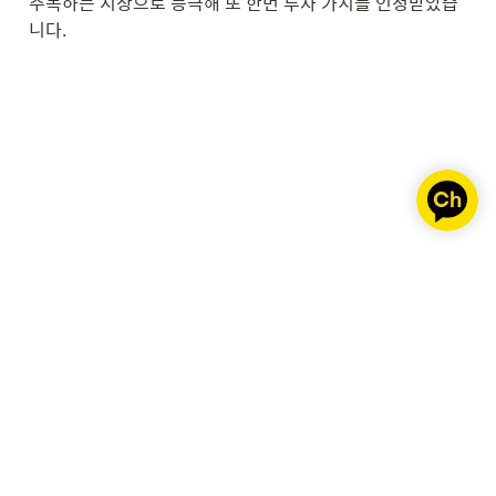
주목하는 시장으로 등극해 또 한번 투자 가치를 인정받았습
니다.