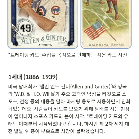
*트레이딩 카드: 수집을 목적으로 판매하는 작은 카드 사진
1세대 (1886-1939)
미국 담배회사 ‘앨런 앤드 긴터(Allen and Ginter)’와 영국
의 ‘W.D. & H.O. Willis’가 주요 고객인 남성을 타깃으로 스
포츠, 전쟁 등의 내용을 담아 마케팅 용도로 사용하면서 진화
되었는데요. 사람들이 카드를 모으기 위해 담배를 사는 현상
이 일어나자 스포츠 카드의 붐이 시작. *트레이딩 카드의 유
래도 이때부터 시작되었다고 합니다. 하지만 제 2차 세계 대
전 발발 후 종이 부족으로 시장이 몰락했습니다.