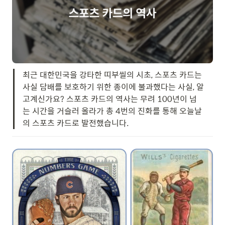
최근 대한민국을 강타한 띠부씰의 시초, 스포츠 카드는 
사실 담배를 보호하기 위한 종이에 불과했다는 사실, 알
고계신가요? 스포츠 카드의 역사는 무려 100년이 넘
는 시간을 거슬러 올라가 총 4번의 진화를 통해 오늘날
의 스포츠 카드로 발전했습니다.