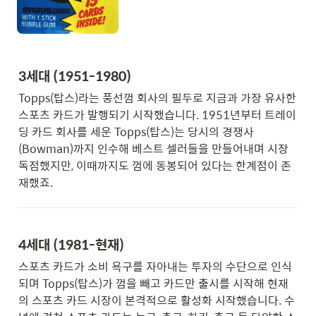
3세대 (1951-1980)
Topps(탑스)라는 풍선껌 회사의 필두로 지금과 가장 유사한 
스포츠 카드가 발행되기 시작했습니다. 1951년부터 트레이
딩 카드 회사를 세운 Topps(탑스)는 당시의 경쟁사
(Bowman)까지 인수해 베스트 셀러들을 만들어내며 시장 
독점했지만, 이때까지도 껌에 동봉되어 있다는 한계점이 존
재했죠.
4세대 (1981-현재)
스포츠 카드가 소비 욕구를 자아내는 투자의 수단으로 인식
되며 Topps(탑스)가 껌을 빼고 카드만 출시를 시작해 현재
의 스포츠 카드 시장이 본격적으로 활성화 시작했습니다. 수