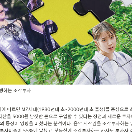
유행하는 조각투자
에 따르면 MZ세대(1980년대 초~2000년대 초 출생)를 중심으로
자산을 5000원 남짓한 돈으로 구입할 수 있다는 장점과 새로운 투자
의 등장이 영향을 미쳤다는 분석이다. 음악 저작권을 조각투자하는 
의 투자비중이 55%에 달했고, 부동산에 조각투자하는 카사도 투자자 절