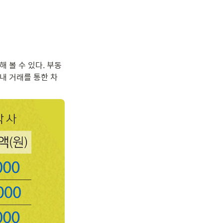
 볼 수 있다. 부동
장내 거래를 통한 차