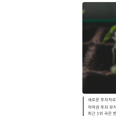
새로운 투자처로
저작권 투자 뮤직
최근 1위 곡은 