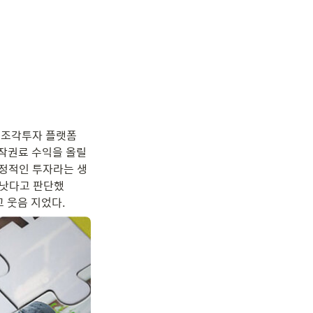
 조각투자 플랫폼 
작권료 수익을 올릴 
정적인 투자라는 생
 낫다고 판단했
 웃음 지었다.