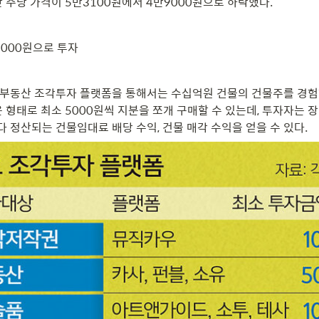
 주당 가격이 5만3100원에서 4만9000원으로 하락했다.
000원으로 투자
 등 부동산 조각투자 플랫폼을 통해서는 수십억원 건물의 건물주를 경험해
 형태로 최소 5000원씩 지분을 쪼개 구매할 수 있는데, 투자자는 
다 정산되는 건물임대료 배당 수익, 건물 매각 수익을 얻을 수 있다.