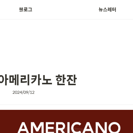
블로그
뉴스레터
Treasurer News
 아메리카노 한잔
2024/09/12