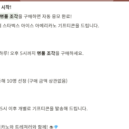
 시작!
명품 조각
을 구매하면 자동 응모 완료!
께 스타벅스 아이스 아메리카노 기프티콘을 드립니다.
 하루! 오후 5시까지 
명품 조각
을 구매하세요.
해 10명 선정 (구매 금액 상관없음)
5시 이후 개별로 기프티콘을 발송해 드립니다.
리카노와 트레져러와 함께! 