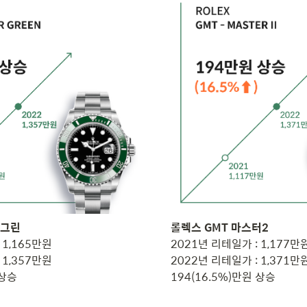
1,165만원

2021년 리테일가 : 1,177만원
1,357만원

2022년 리테일가 : 1,371만원
 상승
194(16.5%)만원 상승