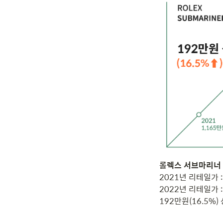
2021년 리테일가 : 
2022년 리테일가 : 
192만원(16.5%)