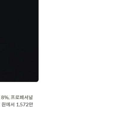
8%, 프로페셔널 
원에서 1,572만 