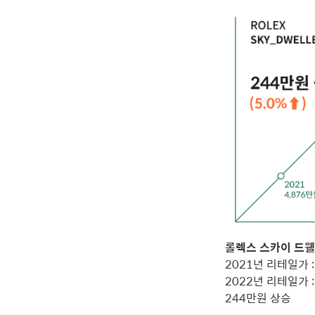
2021년 리테일가 : 
2022년 리테일가 : 
244만원 상승