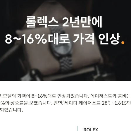
기모델의 가격이 8~16%대로 인상되었습니다. 데이저스트와 콤비는 
7%의 상승률을 보였습니다. 반면,’레이디 데이저스트 28’는 1,615만 
하되었습니다.