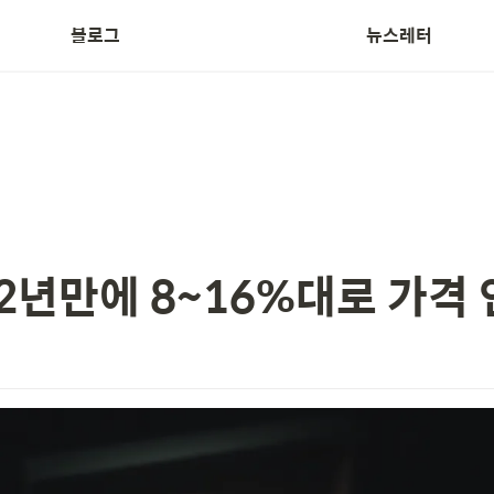
블로그
뉴스레터
Treasurer News
2년만에 8~16%대로 가격