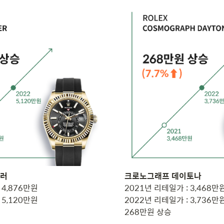
4,876만원

2021년 리테일가 : 3,468만원
5,120만원

2022년 리테일가 : 3,736만원
268만원 상승