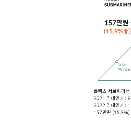
2021 리테일가 : 9
2022 리테일가 : 1
157만원 (15.9%)