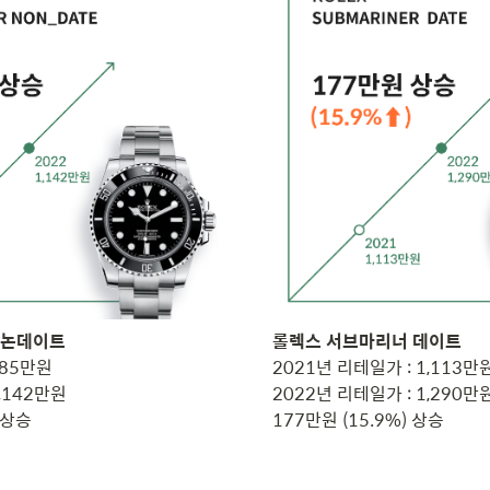
85만원

2021년 리테일가 : 1,113만원
,142만원

2022년 리테일가 : 1,290만원
 상승
177만원 (15.9%) 상승