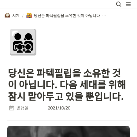
시계
/
당신은 파텍필립을 소유한 것이 아닙니다. 다음 세대를 위해 잠시 맡아두고 있을 뿐입니다.
👨‍👩‍👧‍👦
당신은 파텍필립을 소유한 것
이 아닙니다. 다음 세대를 위해 
잠시 맡아두고 있을 뿐입니다.
2021/10/20
발행일