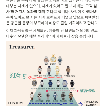
텍필립을 구하기 위해 많은 노력을 하고 있지만 각 매장에는 
대부분 시계가 없으며, 시계가 있어도 일부 시계는 ‘고객 심
사’를 거쳐서 통과를 해야 한다고 합니다. 사정이 이렇다보니 
돈이 있어도 못 사는 시계 브랜드가 되었고 앞으로 파텍필립
은 공급할 물량이 부족하여 매장도 줄일 계획이라고 합니다.
이제 파텍필립은 시계보단, 예술이 된 브랜드가 되어버렸고 
다수의 모델은 매년 프리미엄이 가파르게 상승 중입니다.