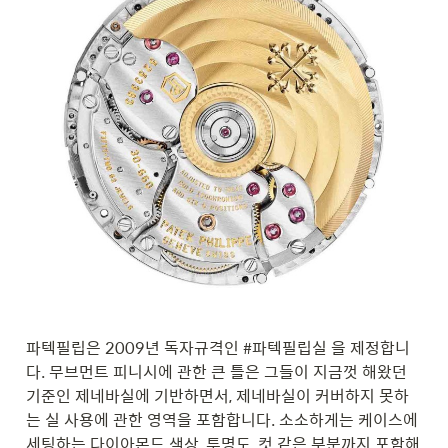
파텍필립은 2009년 독자규격인 #파텍필립실 을 제정합니
다. 무브먼트 피니시에 관한 큰 틀은 그들이 지금껏 해왔던 
기준인 제네바실에 기반하면서, 제네바실이 커버하지 못하
는 실 사용에 관한 영역을 포함합니다. 소소하게는 케이스에 
세팅하는 다이아몬드 색상, 투명도, 컷 같은 부분까지 포함해 