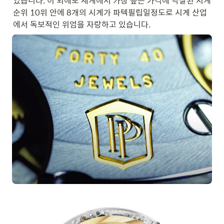
었습니다. 이 외에도 세계에서 가장 높은 가격에 낙찰된 시계 
순위 10위 안에 8개의 시계가 파텍필립일정도로 시계 산업
에서 독보적인 위엄을 자랑하고 있습니다.