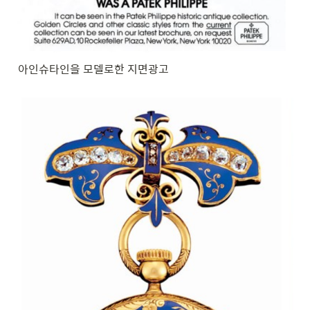
아인슈타인을 모델로한 지면광고