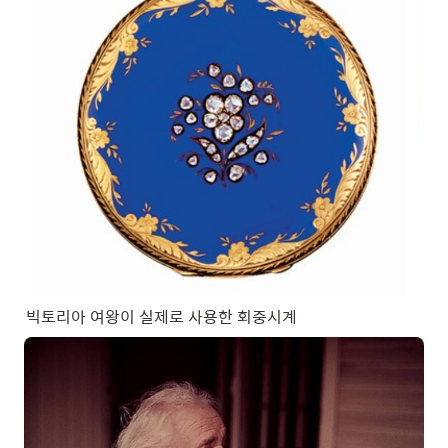
빅토리아 여왕이 실제로 사용한 회중시계