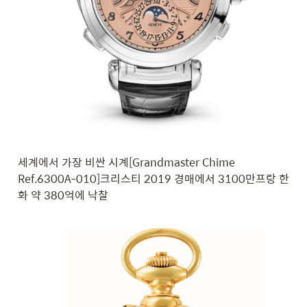
세계에서 가장 비싼 시계[Grandmaster Chime 
Ref.6300A-010]
크리스티 2019 경매에서 3100만프랑 한
화 약 380억에 낙찰