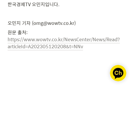
한국경제TV 오민지입니다.
오민지 기자 (omg@wowtv.co.kr)
원문 출처: 
https://www.wowtv.co.kr/NewsCenter/News/Read?
articleId=A202305120208&t=NNv