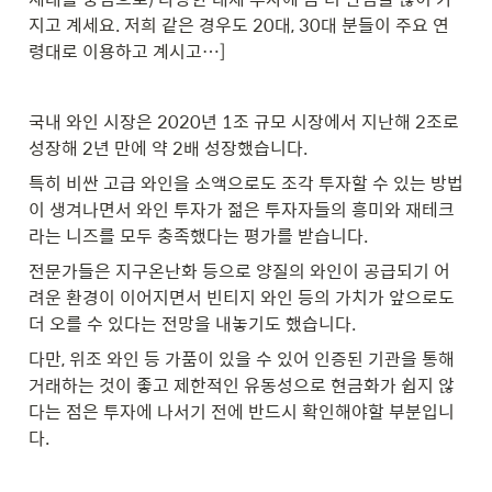
지고 계세요. 저희 같은 경우도 20대, 30대 분들이 주요 연
령대로 이용하고 계시고…]
국내 와인 시장은 2020년 1조 규모 시장에서 지난해 2조로 
성장해 2년 만에 약 2배 성장했습니다.
특히 비싼 고급 와인을 소액으로도 조각 투자할 수 있는 방법
이 생겨나면서 와인 투자가 젊은 투자자들의 흥미와 재테크
라는 니즈를 모두 충족했다는 평가를 받습니다.
전문가들은 지구온난화 등으로 양질의 와인이 공급되기 어
려운 환경이 이어지면서 빈티지 와인 등의 가치가 앞으로도 
더 오를 수 있다는 전망을 내놓기도 했습니다.
다만, 위조 와인 등 가품이 있을 수 있어 인증된 기관을 통해 
거래하는 것이 좋고 제한적인 유동성으로 현금화가 쉽지 않
다는 점은 투자에 나서기 전에 반드시 확인해야할 부분입니
다.