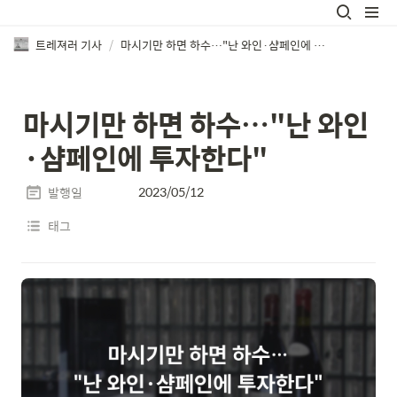
트레져러 기사
/
마시기만 하면 하수…"난 와인·샴페인에 투자한다"
마시기만 하면 하수…"난 와인
·샴페인에 투자한다"
2023/05/12
발행일
태그