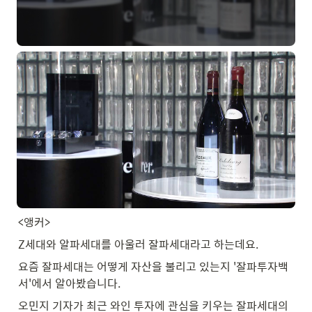
<앵커>
Z세대와 알파세대를 아울러 잘파세대라고 하는데요.
요즘 잘파세대는 어떻게 자산을 불리고 있는지 '잘파투자백
서'에서 알아봤습니다.
오민지 기자가 최근 와인 투자에 관심을 키우는 잘파세대의 