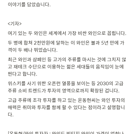
이야기를 담았습니다.
<기자>
여기 있는 두 와인은 세계에서 가장 비싼 와인으로 꼽힙니다.
두 병에 합쳐 2천만원에 달하는 이 와인은 불과 5년 만에 가
격이 두 배나 뛰었습니다.
최근 와인과 샴페인 등 고가의 주류를 마시는 것에 그치지 않
고 재테크 수단으로 이용하는 젊은 세대들의 움직임이 눈에 
띈다고 합니다.
위스키를 사기 위한 오픈런 열풍을 보이는 등 2030의 고급 
주류 소비 트렌드가 투자의 영역으로까지 확장된 겁니다.
고급 주류에 조각 투자를 하고 있는 온동현씨는 와인 투자의 
매력은 취미와 투자를 함께 할 수 있다는 점이라고 설명합니
다.
[온동현/와인 투자자 : 와인도 빈티지 와인이 가격이 엄청나