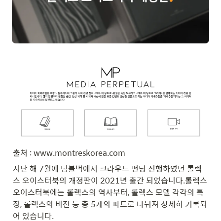
출처 : www.montreskorea.com
지난 해 7월에 텀블벅에서 크라우드 펀딩 진행하였던 롤렉
스 오이스터북의 개정판이 2021년 출간 되었습니다.롤렉스 
오이스터북에는 롤렉스의 역사부터, 롤렉스 모델 각각의 특
징, 롤렉스의 비전 등 총 5개의 파트로 나눠져 상세히 기록되
어 있습니다.