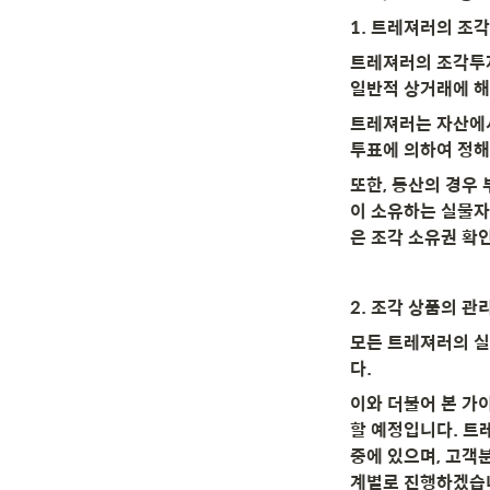
1. 트레져러의 조
트레져러의 조각투자
일반적 상거래에 해
트레져러는 자산에서
투표에 의하여 정해
또한, 동산의 경우
이 소유하는 실물자
은 조각 소유권 확
2. 조각 상품의 관
모든 트레져러의 실
다.
이와 더불어 본 가
할 예정입니다. 트
중에 있으며, 고객
계별로 진행하겠습