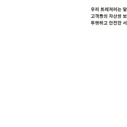
우리 트레져러는 앞
고객들의 자산을 보
투명하고 안전한 