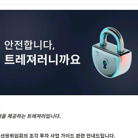
험을 제공하는 트레져러입니다.
권선물위원회의 조각 투자 사업 가이드 관련 안내드립니다.