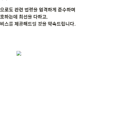
으로도 관련 법령을 엄격하게 준수하며
호하는데 최선을 다하고,
서비스를 제공해드릴 것을 약속드립니다.