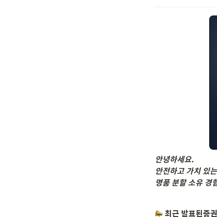
안녕하세요.
안전하고 가치 있는
명품 분할 소유 경
 최근 발표된증