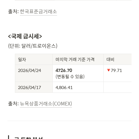
출처: 
한국표준금거래소
<국제 금시세>
(단위: 달러/트로이온스)
일자
마지막 거래 기준 가격
대비
2026/04/24
79.71
(변동될 수 있음)
2026/04/17
4,806.41
출처: 
뉴욕상품거래소(COMEX)