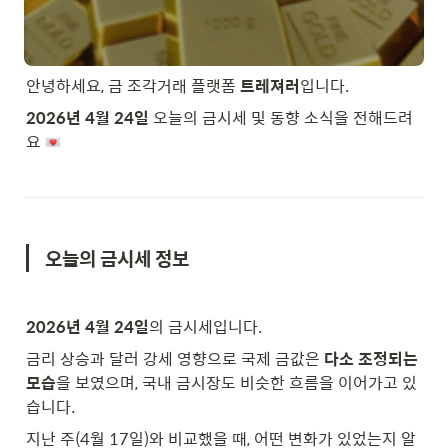
안녕하세요, 금 조각거래 플랫폼 
트레져러
입니다.
2026년 4월 24일
 오늘의 금시세 및 동향 소식을 전해드려
요 
오늘의 금시세 정보
2026년 4월 24일
의 금시세입니다.
금리 상승과 달러 강세 영향으로 국제 금값은 
다소 조정되는 
모습
을 보였으며, 국내 금시장도 비슷한 흐름을 이어가고 있
습니다.
지난 주(4월 17일)와 비교했을 때, 어떤 변화가 있었는지 알