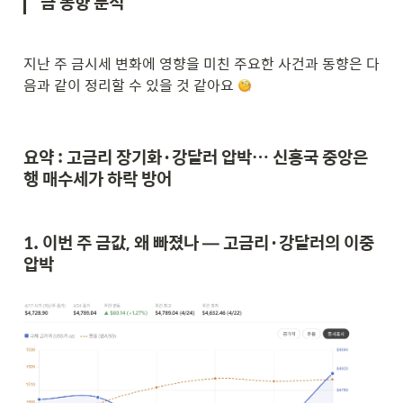
금 동향 분석
지난 주 금시세 변화에 영향을 미친 주요한 사건과 동향은 다
음과 같이 정리할 수 있을 것 같아요 
요약 : 고금리 장기화·강달러 압박… 신흥국 중앙은
행 매수세가 하락 방어

1. 이번 주 금값, 왜 빠졌나 — 고금리·강달러의 이중 
압박