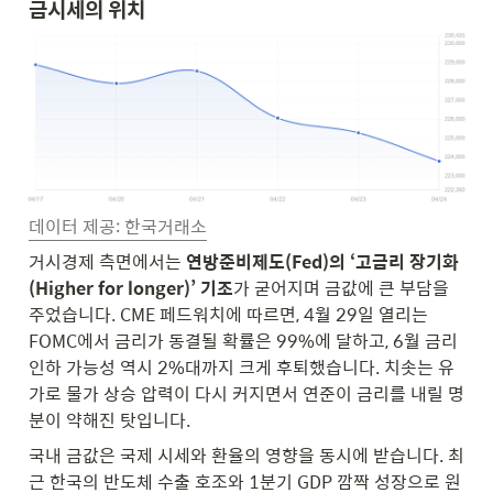
금시세의 위치
데이터 제공: 한국거래소
거시경제 측면에서는 
연방준비제도(Fed)의 ‘고금리 장기화
(Higher for longer)’ 기조
가 굳어지며 금값에 큰 부담을 
주었습니다. CME 페드워치에 따르면, 4월 29일 열리는 
FOMC에서 금리가 동결될 확률은 99%에 달하고, 6월 금리 
인하 가능성 역시 2%대까지 크게 후퇴했습니다. 치솟는 유
가로 물가 상승 압력이 다시 커지면서 연준이 금리를 내릴 명
분이 약해진 탓입니다.
국내 금값은 국제 시세와 환율의 영향을 동시에 받습니다. 최
근 한국의 반도체 수출 호조와 1분기 GDP 깜짝 성장으로 원