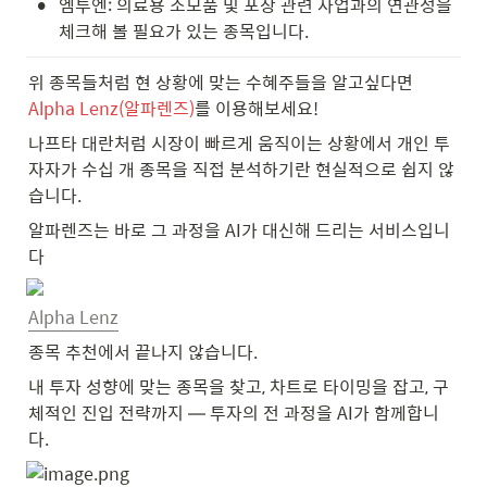
•
엠투엔: 의료용 소모품 및 포장 관련 사업과의 연관성을 
체크해 볼 필요가 있는 종목입니다.
위 종목들처럼 현 상황에 맞는 수혜주들을 알고싶다면
Alpha Lenz(알파렌즈)
를 이용해보세요!
나프타 대란처럼 시장이 빠르게 움직이는 상황에서 개인 투
자자가 수십 개 종목을 직접 분석하기란 현실적으로 쉽지 않
습니다.
알파렌즈는 바로 그 과정을 AI가 대신해 드리는 서비스입니
다
Alpha Lenz
종목 추천에서 끝나지 않습니다.
내 투자 성향에 맞는 종목을 찾고, 차트로 타이밍을 잡고, 구
체적인 진입 전략까지 — 투자의 전 과정을 AI가 함께합니
다.