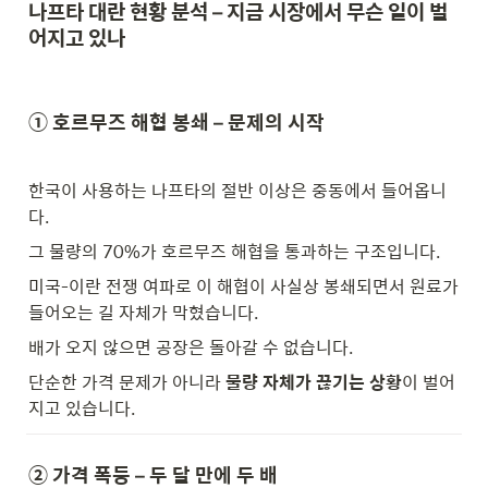
나프타 대란 현황 분석 – 지금 시장에서 무슨 일이 벌
어지고 있나
① 호르무즈 해협 봉쇄 – 문제의 시작
한국이 사용하는 나프타의 절반 이상은 중동에서 들어옵니
다.
그 물량의 70%가 호르무즈 해협을 통과하는 구조입니다.
미국-이란 전쟁 여파로 이 해협이 사실상 봉쇄되면서 원료가 
들어오는 길 자체가 막혔습니다.
배가 오지 않으면 공장은 돌아갈 수 없습니다.
단순한 가격 문제가 아니라 
물량 자체가 끊기는 상황
이 벌어
지고 있습니다.
② 가격 폭등 – 두 달 만에 두 배