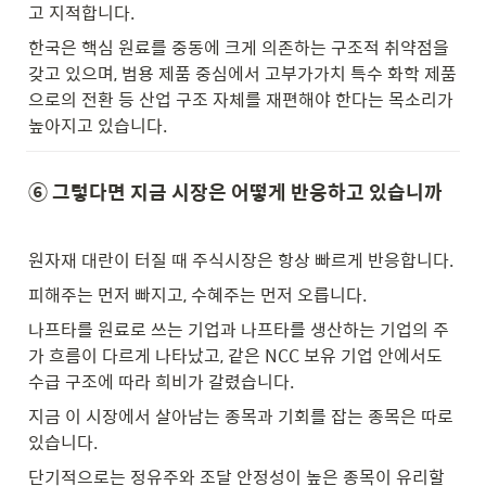
고 지적합니다.
한국은 핵심 원료를 중동에 크게 의존하는 구조적 취약점을 
갖고 있으며, 범용 제품 중심에서 고부가가치 특수 화학 제품
으로의 전환 등 산업 구조 자체를 재편해야 한다는 목소리가 
높아지고 있습니다.
⑥ 그렇다면 지금 시장은 어떻게 반응하고 있습니까
원자재 대란이 터질 때 주식시장은 항상 빠르게 반응합니다.
피해주는 먼저 빠지고, 수혜주는 먼저 오릅니다.
나프타를 원료로 쓰는 기업과 나프타를 생산하는 기업의 주
가 흐름이 다르게 나타났고, 같은 NCC 보유 기업 안에서도 
수급 구조에 따라 희비가 갈렸습니다.
지금 이 시장에서 살아남는 종목과 기회를 잡는 종목은 따로 
있습니다.
단기적으로는 정유주와 조달 안정성이 높은 종목이 유리할 