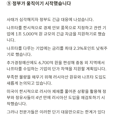
⑤ 정부가 움직이기 시작했습니다
사태가 심각해지자 정부도 긴급 대응에 나섰습니다.
나프타를 한시적으로 경제 안보 품목으로 지정하고 관련 기
업에 1조 5,000억 원 규모의 긴급 자금을 지원하기로 했습
니다.
나프타를 다루는 기업에는 금리를 최대 2.3%포인트 낮춰주
기로 했습니다.
추가경정예산에도 6,700억 원을 편성해 중동 외 지역에서 
나프타를 수입하는 기업의 단가 차액을 지원할 계획입니다.
부족한 물량을 채우기 위해 러시아산 원유와 나프타 도입도 
새롭게 논의되고 있습니다.
미국이 한시적으로 러시아 제재를 풀어준 상황을 활용해 정
부와 정유사들이 4년 만에 러시아산 도입을 재검토하기 시
작했습니다.
그러나 전문가들은 이러한 단기 대응만으로는 한계가 있다