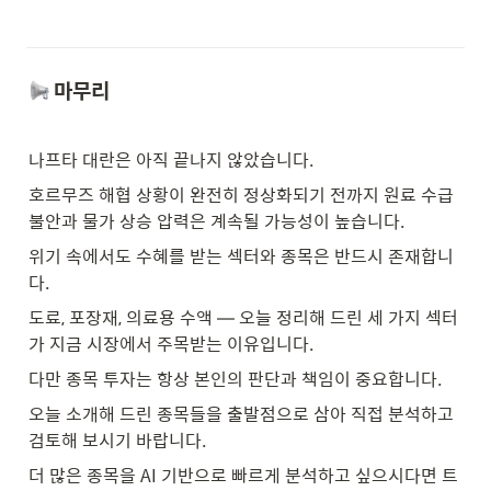
 마무리
나프타 대란은 아직 끝나지 않았습니다.
호르무즈 해협 상황이 완전히 정상화되기 전까지 원료 수급 
불안과 물가 상승 압력은 계속될 가능성이 높습니다.
위기 속에서도 수혜를 받는 섹터와 종목은 반드시 존재합니
다.
도료, 포장재, 의료용 수액 — 오늘 정리해 드린 세 가지 섹터
가 지금 시장에서 주목받는 이유입니다.
다만 종목 투자는 항상 본인의 판단과 책임이 중요합니다.
오늘 소개해 드린 종목들을 출발점으로 삼아 직접 분석하고 
검토해 보시기 바랍니다.
더 많은 종목을 AI 기반으로 빠르게 분석하고 싶으시다면 트