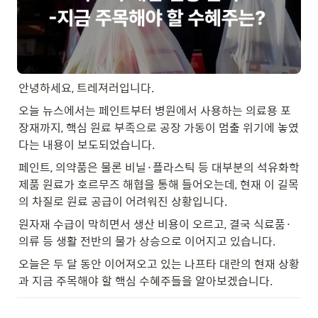
안녕하세요, 트레져러입니다.
오늘 뉴스에서는 페인트부터 병원에서 사용하는 의료용 포
장재까지, 핵심 원료 부족으로 공장 가동이 멈출 위기에 놓였
다는 내용이 보도되었습니다.
페인트, 의약품은 물론 비닐·플라스틱 등 대부분의 석유화학 
제품 원료가 호르무즈 해협을 통해 들어오는데, 현재 이 길목
의 차질로 원료 공급이 어려워진 상황입니다.
원자재 수급이 막히면서 생산 비용이 오르고, 결국 식료품·
의류 등 생활 전반의 물가 상승으로 이어지고 있습니다.
오늘은 두 달 동안 이어져오고 있는 나프타 대란의 현재 상황
과 지금 주목해야 할 핵심 수혜주들을 알아보겠습니다.