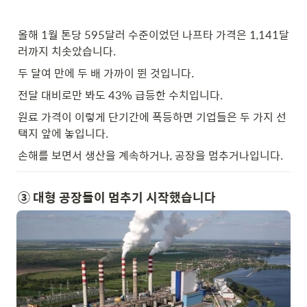
올해 1월 톤당 595달러 수준이었던 나프타 가격은 1,141달
러까지 치솟았습니다.
두 달여 만에 두 배 가까이 뛴 것입니다.
전달 대비로만 봐도 43% 급등한 수치입니다.
원료 가격이 이렇게 단기간에 폭등하면 기업들은 두 가지 선
택지 앞에 놓입니다.
손해를 보면서 생산을 계속하거나, 공장을 멈추거나입니다.
③ 대형 공장들이 멈추기 시작했습니다