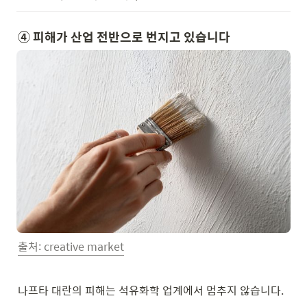
④ 피해가 산업 전반으로 번지고 있습니다
출처: creative market
나프타 대란의 피해는 석유화학 업계에서 멈추지 않습니다.