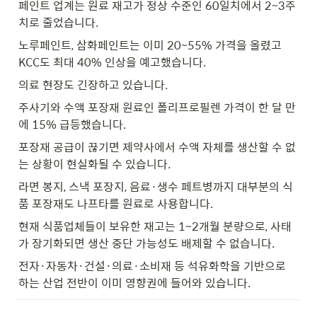
페인트 업계는 원료 재고가 정상 수준인 60일치에서 2~3주
치로 줄었습니다.
노루페인트, 삼화페인트는 이미 20~55% 가격을 올렸고 
KCC도 최대 40% 인상을 예고했습니다.
의료 현장도 긴장하고 있습니다.
주사기와 수액 포장재 원료인 폴리프로필렌 가격이 한 달 만
에 15% 급등했습니다.
포장재 공급이 끊기면 제약사에서 수액 자체를 생산할 수 없
는 상황이 현실화될 수 있습니다.
라면 봉지, 스낵 포장지, 음료·생수 페트병까지 대부분의 식
품 포장재도 나프타를 원료로 사용합니다.
현재 식품업체들이 보유한 재고는 1~2개월 분량으로, 사태
가 장기화되면 생산 중단 가능성도 배제할 수 없습니다.
전자·자동차·건설·의료·소비재 등 석유화학을 기반으로 
하는 산업 전반이 이미 영향권에 들어와 있습니다.