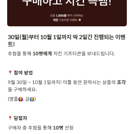
30일(월)부터 10월 1일까지 딱 2일간 진행되는 이벤
트!
추첨을 통해 
10명에게
 치킨 기프티콘을 보내드립니다.
참여 방법
9월 30일 ~ 10월 1일까지! 이틀 동안 원하시는 상품의 
조각
을 구매하세요.
(명품
, 금
)
당첨자
구매자 중 추첨을 통해 
10명
 선정