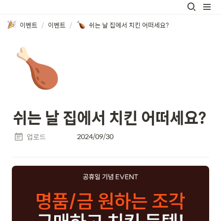
이벤트
/
이벤트
/
쉬는 날 집에서 치킨 어떠세요?
🍗
쉬는 날 집에서 치킨 어떠세요?
2024/09/30
업로드